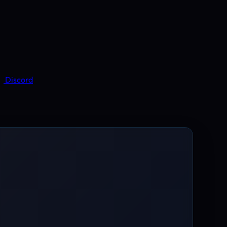
Discord