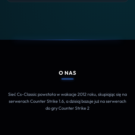
O NAS
Sieć Cs-Classic powstała w wakacje 2012 roku, skupiając się na
serwerach Counter Strike 1.6, a dzisiaj bazuje już na serwerach
do gry Counter Strike 2