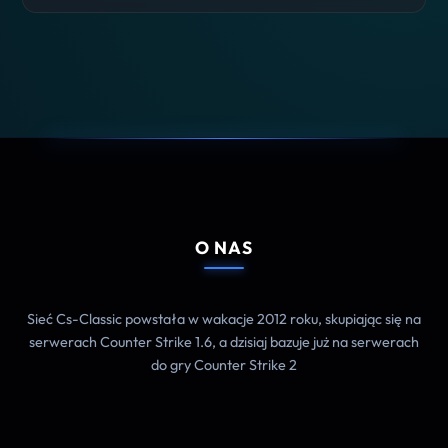
O NAS
Sieć Cs-Classic powstała w wakacje 2012 roku, skupiając się na
serwerach Counter Strike 1.6, a dzisiaj bazuje już na serwerach
do gry Counter Strike 2