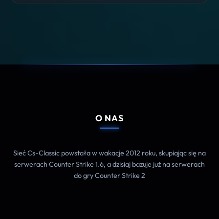
O NAS
Sieć Cs-Classic powstała w wakacje 2012 roku, skupiając się na
serwerach Counter Strike 1.6, a dzisiaj bazuje już na serwerach
do gry Counter Strike 2