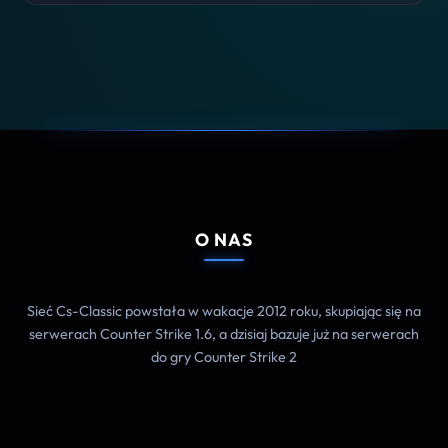
O NAS
Sieć Cs-Classic powstała w wakacje 2012 roku, skupiając się na
serwerach Counter Strike 1.6, a dzisiaj bazuje już na serwerach
do gry Counter Strike 2