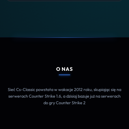
O NAS
Sieć Cs-Classic powstała w wakacje 2012 roku, skupiając się na
serwerach Counter Strike 1.6, a dzisiaj bazuje już na serwerach
do gry Counter Strike 2