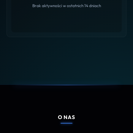
Brak aktywności w ostatnich 14 dniach
O NAS