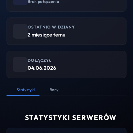
Brak połączenia
OSTATNIO WIDZIANY
2 miesiące temu
DOŁĄCZYŁ
04.06.2026
Statystyki
Bany
STATYSTYKI SERWERÓW