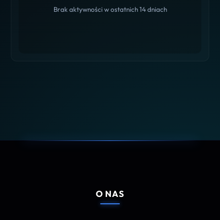
Brak aktywności w ostatnich 14 dniach
O NAS