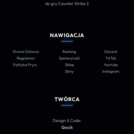
do gry Counter Strike 2
NAWIGACJA
Strona Główna
Ranking
Discord
Regulamin
Społeczność
TikTok
Polityka Pryw.
Sklep
Youtube
Skiny
Instagram
TWÓRCA
Design & Code:
Qesik