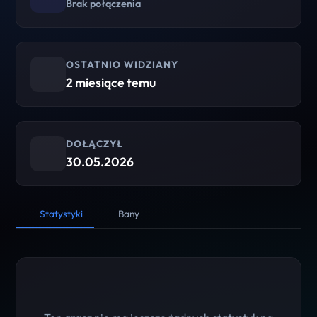
Brak połączenia
OSTATNIO WIDZIANY
2 miesiące temu
DOŁĄCZYŁ
30.05.2026
Statystyki
Bany