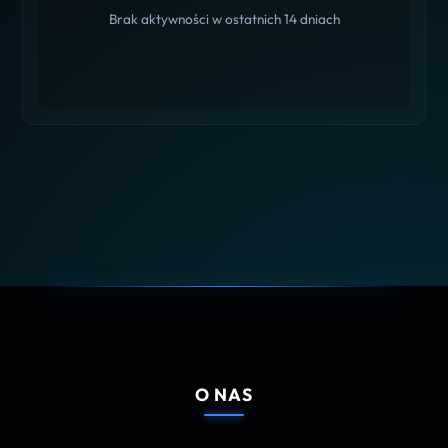
Brak aktywności w ostatnich 14 dniach
O NAS