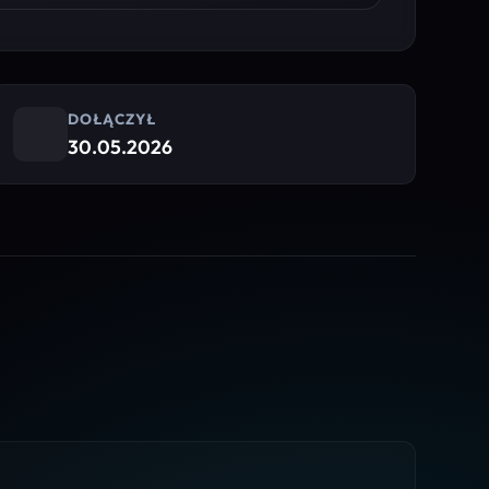
DOŁĄCZYŁ
30.05.2026