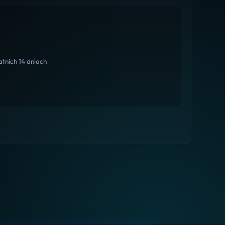
tnich 14 dniach