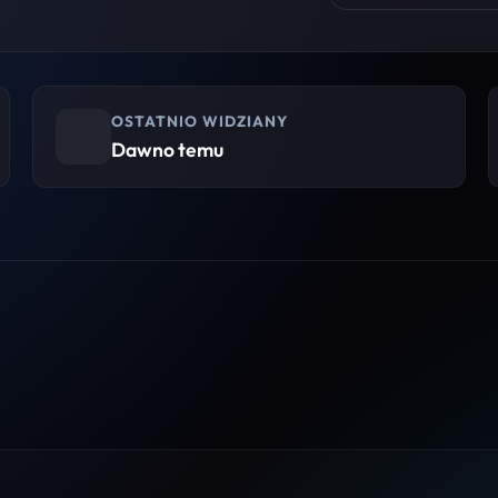
OSTATNIO WIDZIANY
Dawno temu