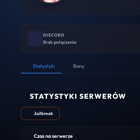
DISCORD
Brak połączenia
Statystyki
Bany
STATYSTYKI SERWERÓW
Jailbreak
Czas na serwerze