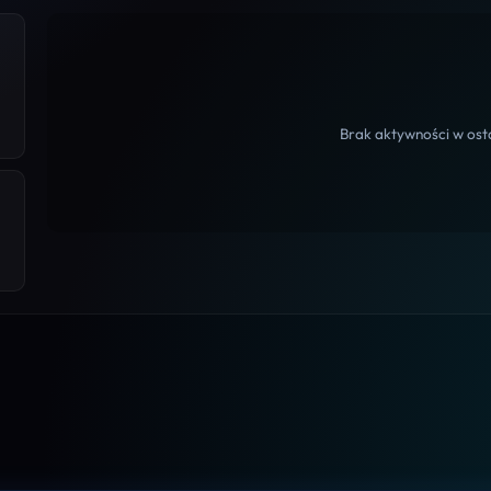
Brak aktywności w osta