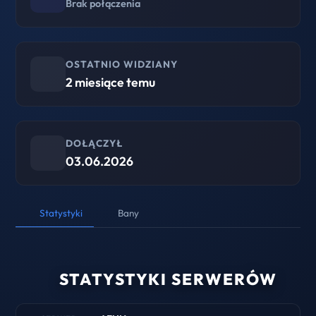
Brak połączenia
OSTATNIO WIDZIANY
2 miesiące temu
DOŁĄCZYŁ
03.06.2026
Statystyki
Bany
STATYSTYKI SERWERÓW