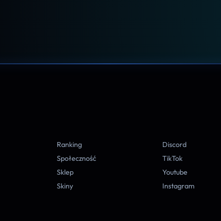
A
Ranking
Discord
Społeczność
TikTok
Sklep
Youtube
Skiny
Instagram