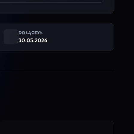
DOŁĄCZYŁ
30.05.2026