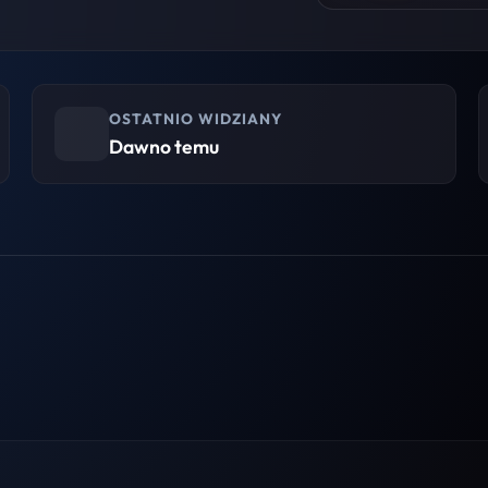
OSTATNIO WIDZIANY
Dawno temu