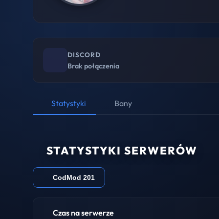
DISCORD
Brak połączenia
Statystyki
Bany
STATYSTYKI SERWERÓW
CodMod 201
Czas na serwerze