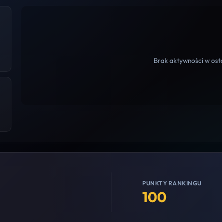
Brak aktywności w osta
PUNKTY RANKINGU
100