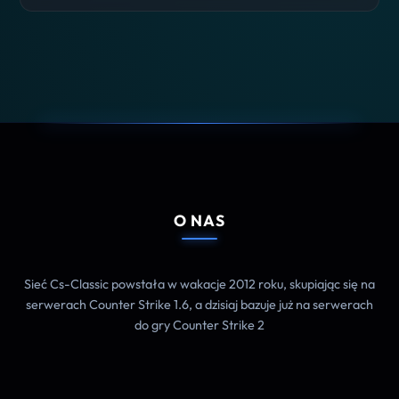
O NAS
Sieć Cs-Classic powstała w wakacje 2012 roku, skupiając się na
serwerach Counter Strike 1.6, a dzisiaj bazuje już na serwerach
do gry Counter Strike 2