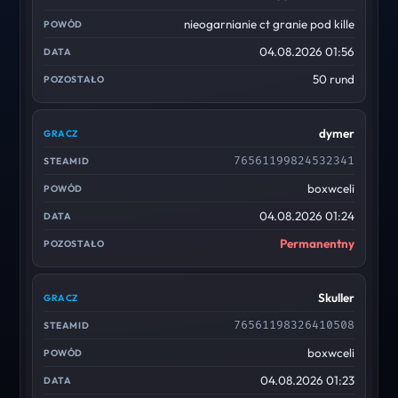
nieogarnianie ct granie pod kille
04.08.2026 01:56
50 rund
dymer
76561199824532341
boxwceli
04.08.2026 01:24
Permanentny
Skuller
76561198326410508
boxwceli
04.08.2026 01:23