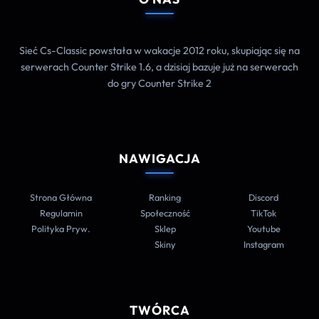
Sieć Cs-Classic powstała w wakacje 2012 roku, skupiając się na
serwerach Counter Strike 1.6, a dzisiaj bazuje już na serwerach
do gry Counter Strike 2
NAWIGACJA
Strona Główna
Ranking
Discord
Regulamin
Społeczność
TikTok
Polityka Pryw.
Sklep
Youtube
Skiny
Instagram
TWÓRCA