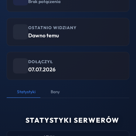
Brak połączenia
OSTATNIO WIDZIANY
Dawno temu
DOŁĄCZYŁ
07.07.2026
Statystyki
Bany
STATYSTYKI SERWERÓW