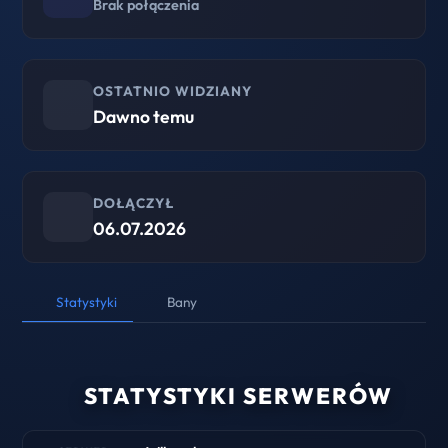
Brak połączenia
OSTATNIO WIDZIANY
Dawno temu
DOŁĄCZYŁ
06.07.2026
Statystyki
Bany
STATYSTYKI SERWERÓW