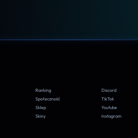
A
Ranking
Discord
Społeczność
TikTok
Sklep
Youtube
Skiny
Instagram