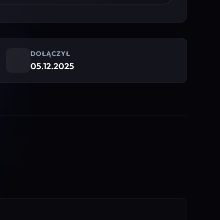
DOŁĄCZYŁ
05.12.2025