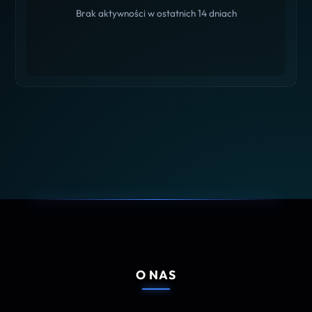
Brak aktywności w ostatnich 14 dniach
O NAS