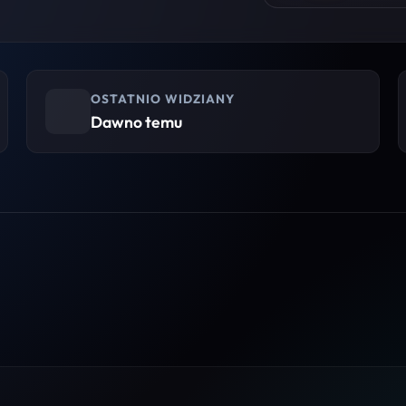
OSTATNIO WIDZIANY
Dawno temu