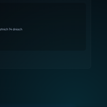
tnich 14 dniach