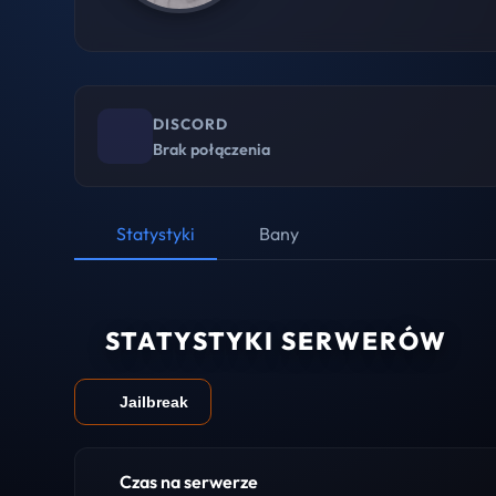
DISCORD
Brak połączenia
Statystyki
Bany
STATYSTYKI SERWERÓW
Jailbreak
Czas na serwerze