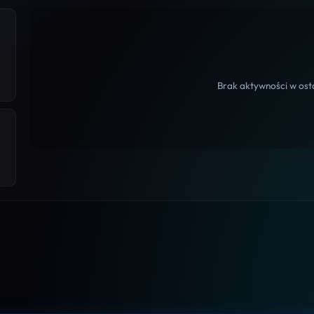
Brak aktywności w osta