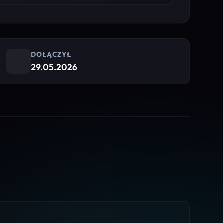
DOŁĄCZYŁ
29.05.2026