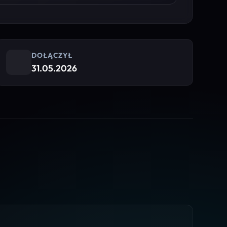
DOŁĄCZYŁ
31.05.2026