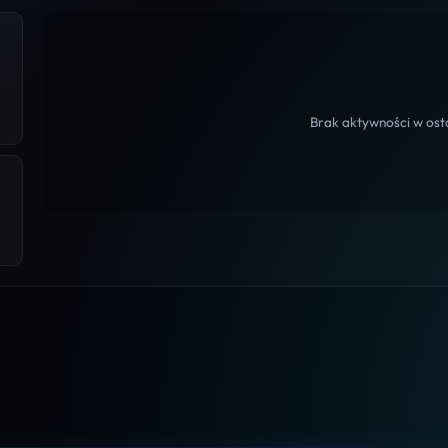
Brak aktywności w osta