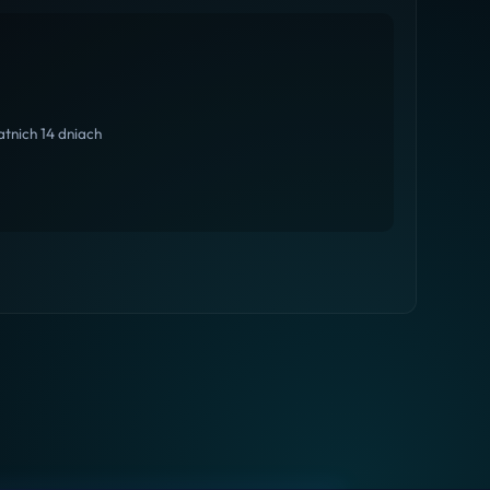
tnich 14 dniach