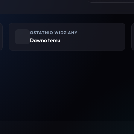
OSTATNIO WIDZIANY
Dawno temu