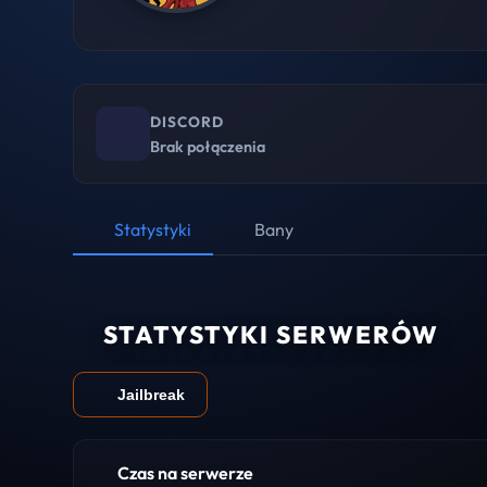
DISCORD
Brak połączenia
Statystyki
Bany
STATYSTYKI SERWERÓW
Jailbreak
Czas na serwerze