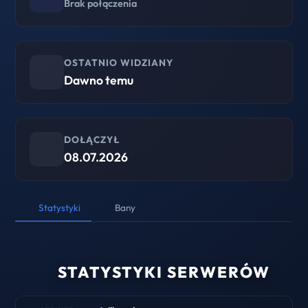
Brak połączenia
OSTATNIO WIDZIANY
Dawno temu
DOŁĄCZYŁ
08.07.2026
Statystyki
Bany
STATYSTYKI SERWERÓW