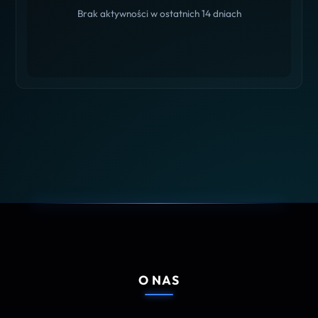
Brak aktywności w ostatnich 14 dniach
O NAS