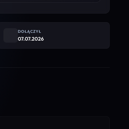
DOŁĄCZYŁ
07.07.2026