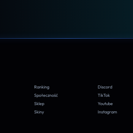
A
Ranking
Discord
Społeczność
TikTok
Sklep
Youtube
Skiny
Instagram