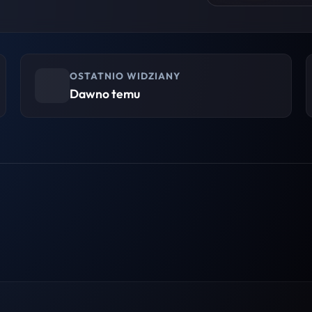
OSTATNIO WIDZIANY
Dawno temu