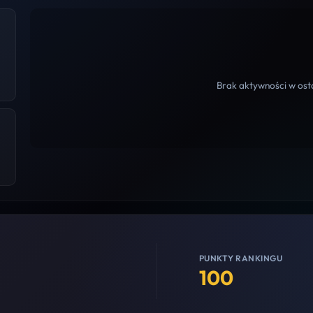
Brak aktywności w osta
PUNKTY RANKINGU
100