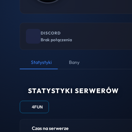
DISCORD
Brak połączenia
Statystyki
Bany
STATYSTYKI SERWERÓW
4FUN
Czas na serwerze