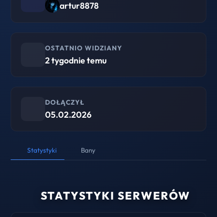
artur8878
OSTATNIO WIDZIANY
2 tygodnie temu
DOŁĄCZYŁ
05.02.2026
Statystyki
Bany
STATYSTYKI SERWERÓW