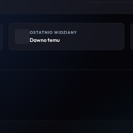
OSTATNIO WIDZIANY
Dawno temu