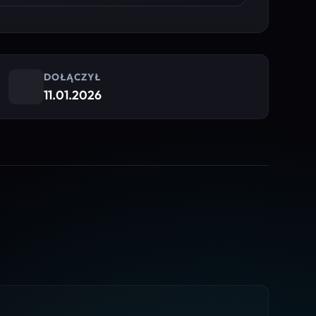
DOŁĄCZYŁ
11.01.2026