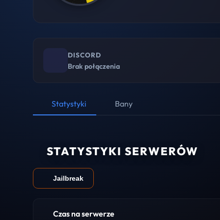
DISCORD
Brak połączenia
Statystyki
Bany
STATYSTYKI SERWERÓW
Jailbreak
Czas na serwerze