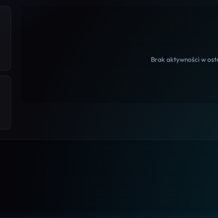
Brak aktywności w osta