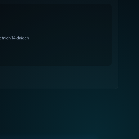
tnich 14 dniach