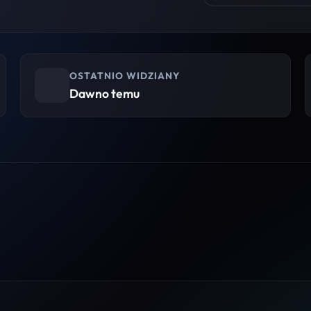
OSTATNIO WIDZIANY
Dawno temu