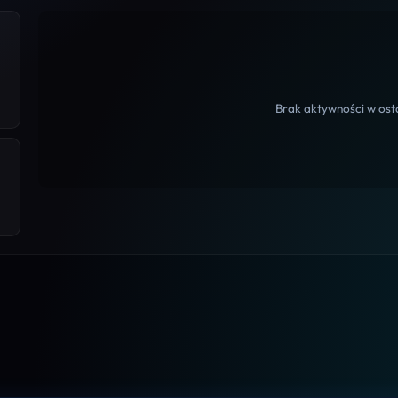
Brak aktywności w osta