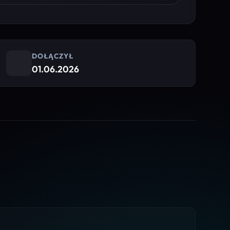
DOŁĄCZYŁ
01.06.2026