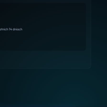
tnich 14 dniach