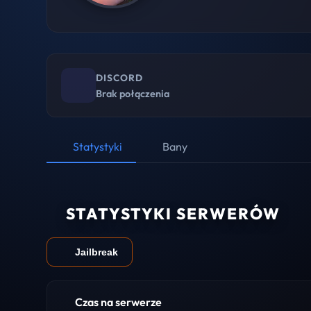
DISCORD
Brak połączenia
Statystyki
Bany
STATYSTYKI SERWERÓW
Jailbreak
Czas na serwerze