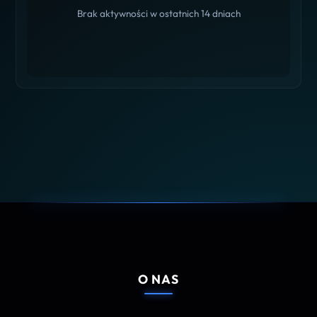
Brak aktywności w ostatnich 14 dniach
O NAS