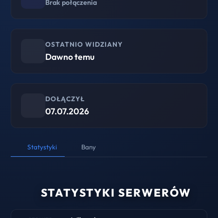
Brak połączenia
OSTATNIO WIDZIANY
Dawno temu
DOŁĄCZYŁ
07.07.2026
Statystyki
Bany
STATYSTYKI SERWERÓW