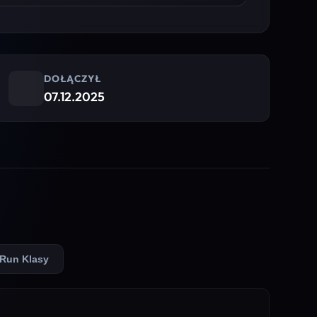
DOŁĄCZYŁ
07.12.2025
Run Klasy