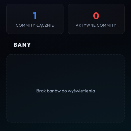
1
0
COMMITY ŁĄCZNIE
AKTYWNE COMMITY
BANY
Brak banów do wyświetlenia