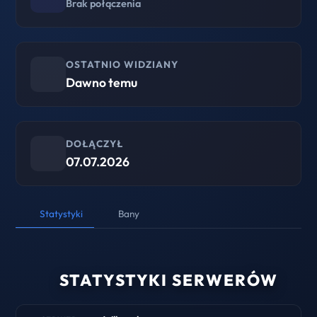
Brak połączenia
OSTATNIO WIDZIANY
Dawno temu
DOŁĄCZYŁ
07.07.2026
Statystyki
Bany
STATYSTYKI SERWERÓW