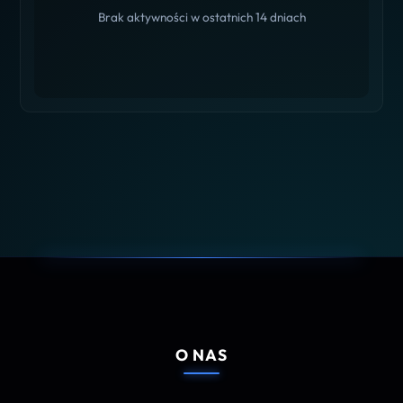
Brak aktywności w ostatnich 14 dniach
O NAS