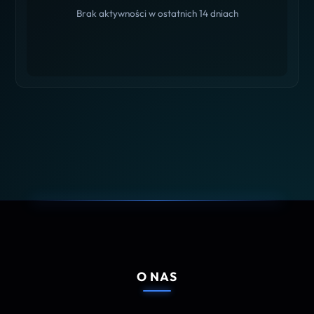
Brak aktywności w ostatnich 14 dniach
O NAS