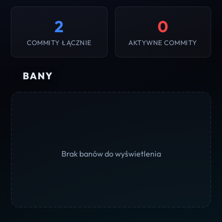
2
0
COMMITY ŁĄCZNIE
AKTYWNE COMMITY
BANY
Brak banów do wyświetlenia