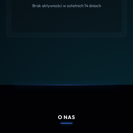
Brak aktywności w ostatnich 14 dniach
O NAS