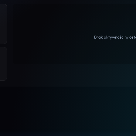
Brak aktywności w osta