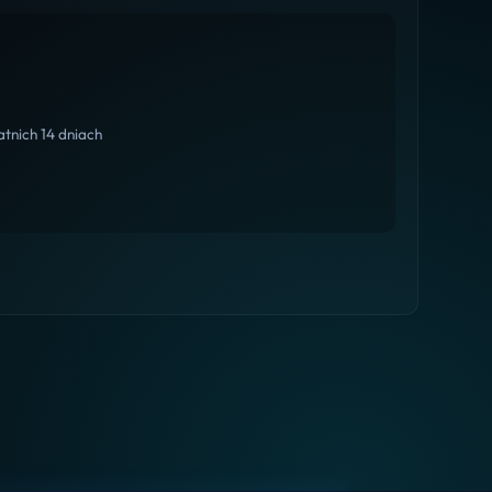
tnich 14 dniach