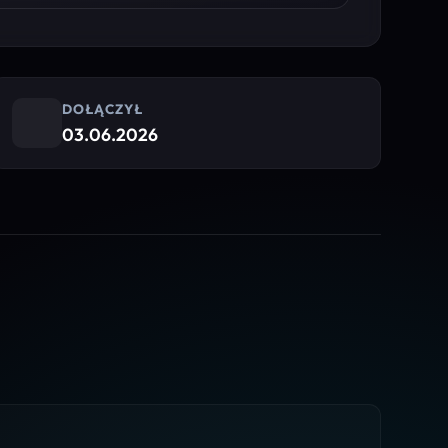
DOŁĄCZYŁ
03.06.2026