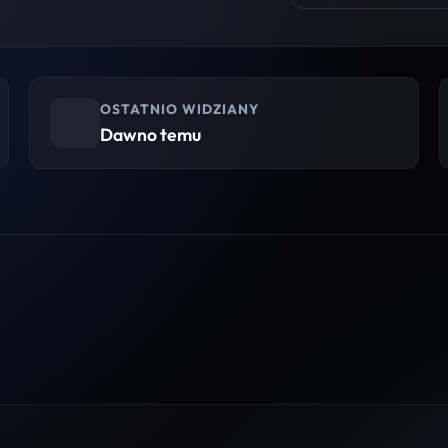
OSTATNIO WIDZIANY
Dawno temu