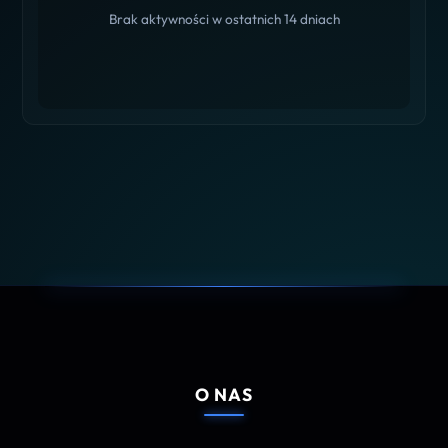
Brak aktywności w ostatnich 14 dniach
O NAS