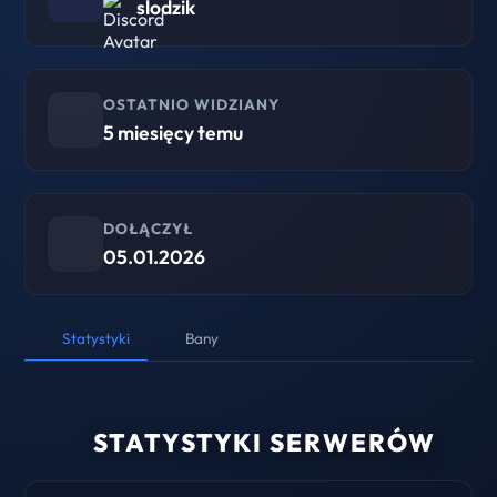
slodzik
OSTATNIO WIDZIANY
5 miesięcy temu
DOŁĄCZYŁ
05.01.2026
Statystyki
Bany
STATYSTYKI SERWERÓW