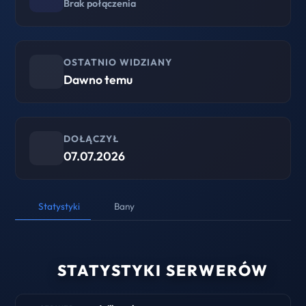
Brak połączenia
OSTATNIO WIDZIANY
Dawno temu
DOŁĄCZYŁ
07.07.2026
Statystyki
Bany
STATYSTYKI SERWERÓW