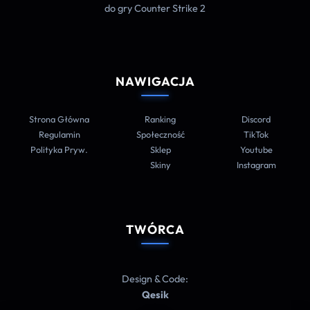
do gry Counter Strike 2
NAWIGACJA
Strona Główna
Ranking
Discord
Regulamin
Społeczność
TikTok
Polityka Pryw.
Sklep
Youtube
Skiny
Instagram
TWÓRCA
Design & Code:
Qesik