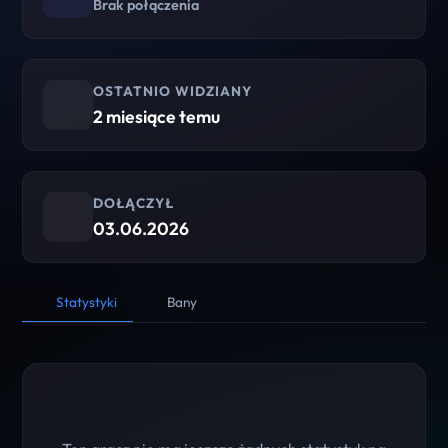
Brak połączenia
OSTATNIO WIDZIANY
2 miesiące temu
DOŁĄCZYŁ
03.06.2026
Statystyki
Bany