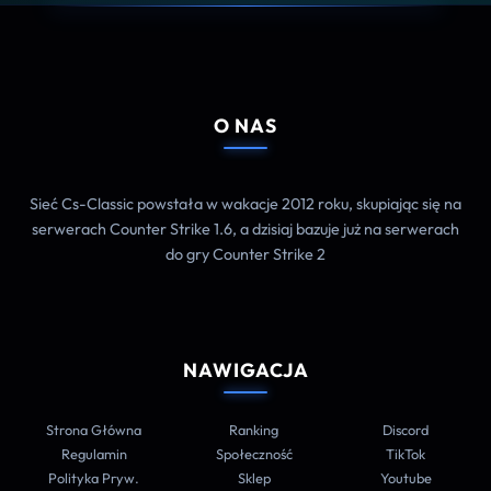
O NAS
Sieć Cs-Classic powstała w wakacje 2012 roku, skupiając się na
serwerach Counter Strike 1.6, a dzisiaj bazuje już na serwerach
do gry Counter Strike 2
NAWIGACJA
Strona Główna
Ranking
Discord
Regulamin
Społeczność
TikTok
Polityka Pryw.
Sklep
Youtube