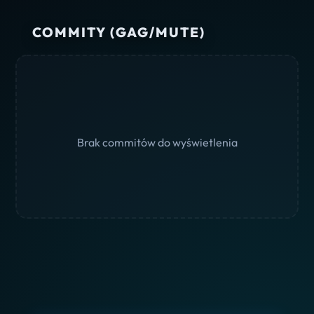
COMMITY (GAG/MUTE)
Brak commitów do wyświetlenia