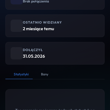
Brak połączenia
OSTATNIO WIDZIANY
2 miesiące temu
DOŁĄCZYŁ
31.05.2026
Statystyki
Bany