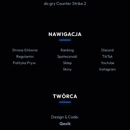
do gry Counter Strike 2
NAWIGACJA
Strona Główna
Ranking
Discord
Regulamin
Społeczność
TikTok
Polityka Pryw.
Sklep
Youtube
Skiny
Instagram
TWÓRCA
Design & Code:
Qesik