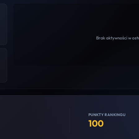
Brak aktywności w osta
PUNKTY RANKINGU
100