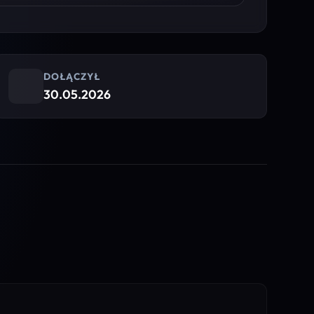
DOŁĄCZYŁ
30.05.2026