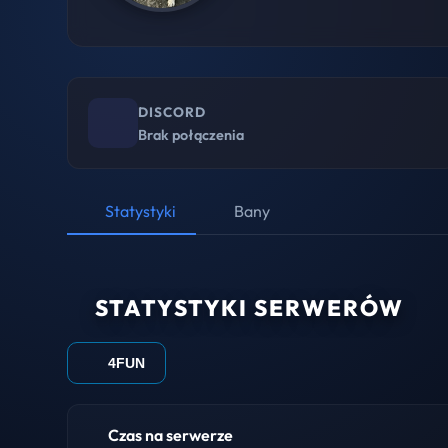
DISCORD
Brak połączenia
Statystyki
Bany
STATYSTYKI SERWERÓW
4FUN
Czas na serwerze