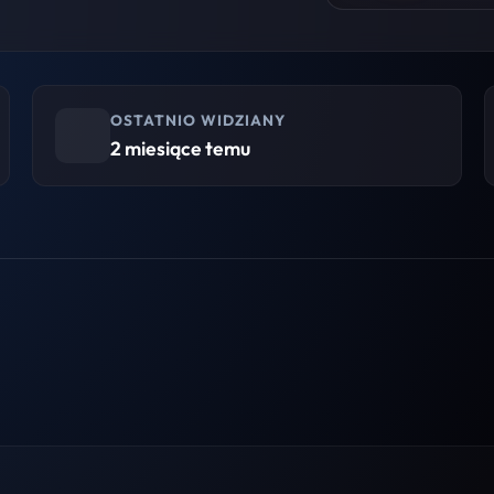
OSTATNIO WIDZIANY
2 miesiące temu