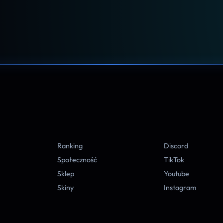
A
Ranking
Discord
Społeczność
TikTok
Sklep
Youtube
Skiny
Instagram