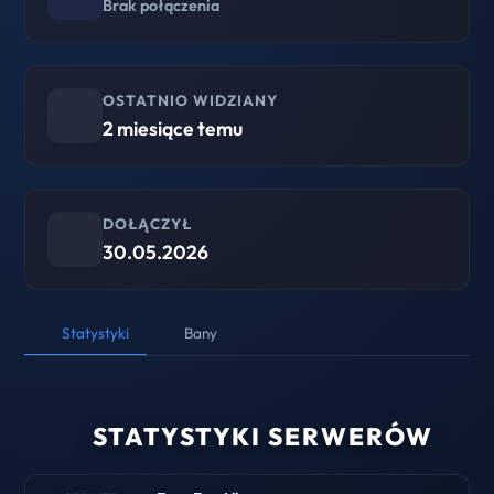
Brak połączenia
OSTATNIO WIDZIANY
2 miesiące temu
DOŁĄCZYŁ
30.05.2026
Statystyki
Bany
STATYSTYKI SERWERÓW