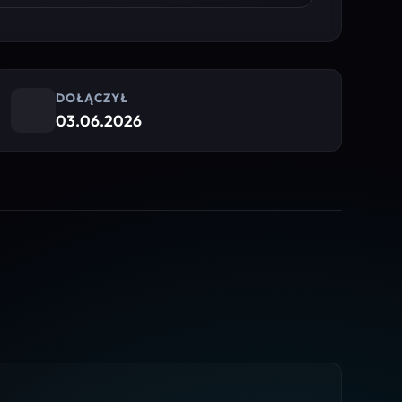
DOŁĄCZYŁ
03.06.2026