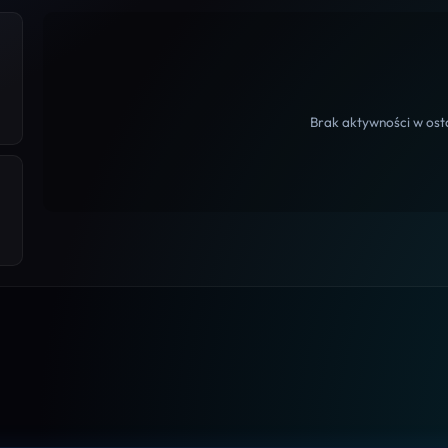
Brak aktywności w osta