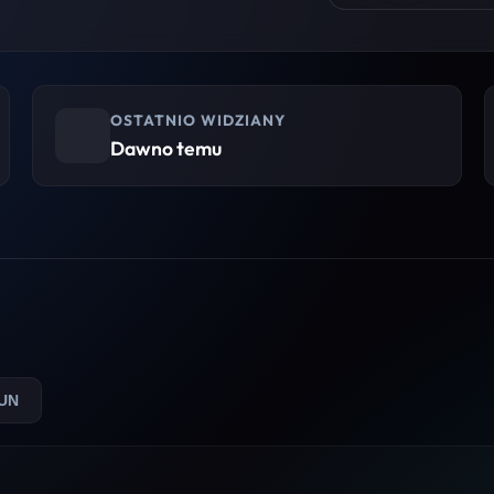
OSTATNIO WIDZIANY
Dawno temu
UN