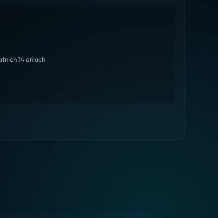
tnich 14 dniach