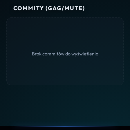
COMMITY (GAG/MUTE)
Brak commitów do wyświetlenia