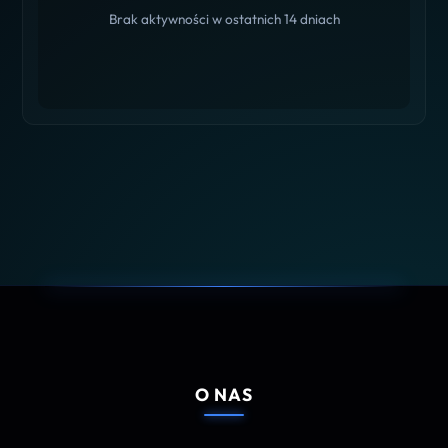
Brak aktywności w ostatnich 14 dniach
O NAS