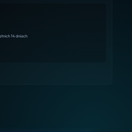
tnich 14 dniach