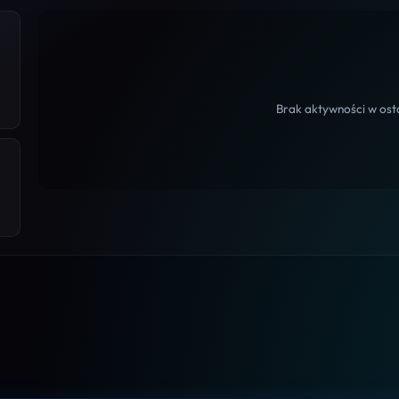
Brak aktywności w osta