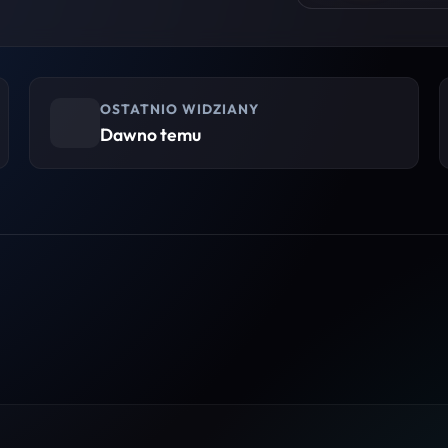
OSTATNIO WIDZIANY
Dawno temu