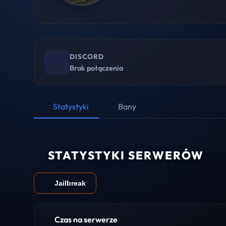
DISCORD
Brak połączenia
Statystyki
Bany
STATYSTYKI SERWERÓW
Jailbreak
Czas na serwerze