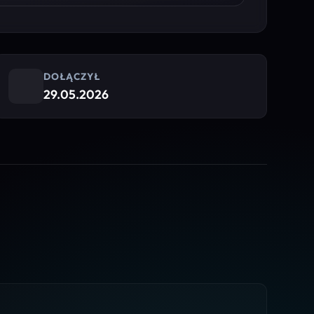
DOŁĄCZYŁ
29.05.2026