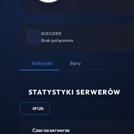
DISCORD
Brak połączenia
Statystyki
Bany
STATYSTYKI SERWERÓW
4FUN
Czas na serwerze