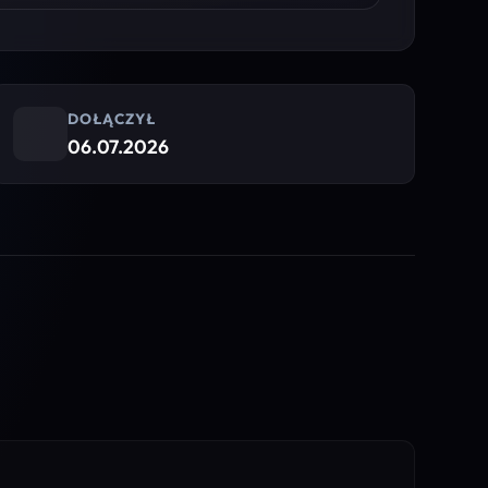
DOŁĄCZYŁ
06.07.2026