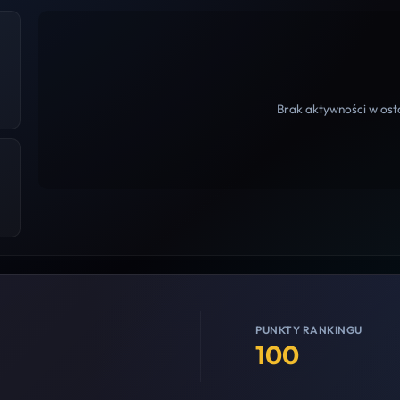
Brak aktywności w osta
PUNKTY RANKINGU
100