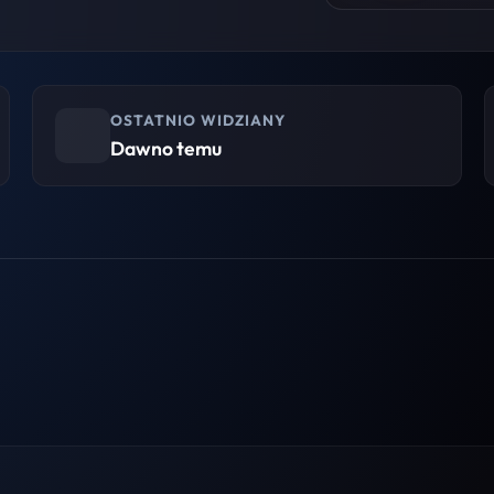
OSTATNIO WIDZIANY
Dawno temu