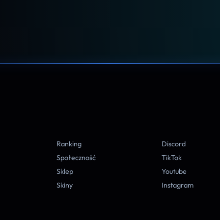
A
Ranking
Discord
Społeczność
TikTok
Sklep
Youtube
Skiny
Instagram